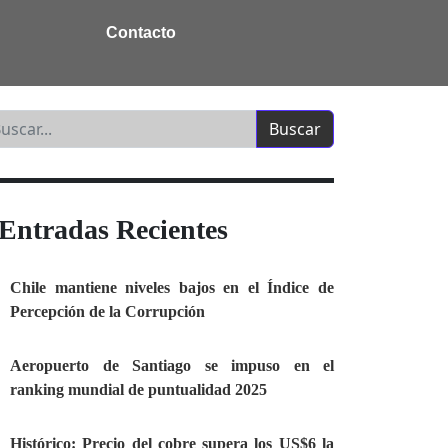
Contacto
Entradas Recientes
Chile mantiene niveles bajos en el Índice de
Percepción de la Corrupción
Aeropuerto de Santiago se impuso en el
ranking mundial de puntualidad 2025
Histórico: Precio del cobre supera los US$6 la