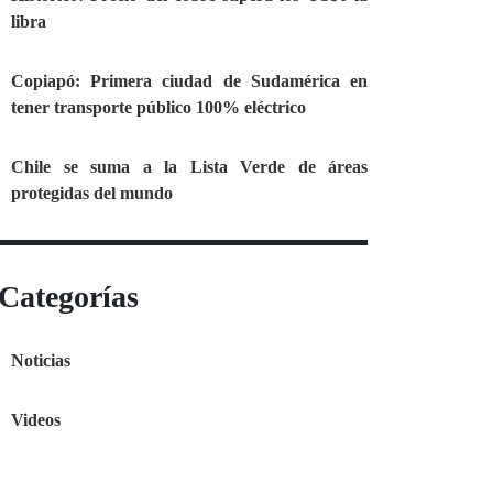
libra
Copiapó: Primera ciudad de Sudamérica en
tener transporte público 100% eléctrico
Chile se suma a la Lista Verde de áreas
protegidas del mundo
Categorías
Noticias
Videos