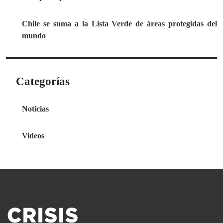
Chile se suma a la Lista Verde de áreas protegidas del
mundo
Categorías
Noticias
Videos