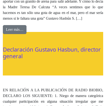
aportar con un granito de arena para salir adelante. Y cómo lo decía
la Madre Teresa De Calcuta “A veces sentimos que lo que
hacemos es tan sólo una gota de agua en el mar, pero el mar sería
menos si le faltara una gota” Gustavo Hasbún S. […]
Leer más…
Declaración Gustavo Hasbun, director
general
EN RELACIÓN A LA PUBLICACIÓN DE RADIO BIOBIO,
DECLARO LOS SIGUIENTE: 1. Niego de manera categórica
cualquier participación en alguna situación irregular que me