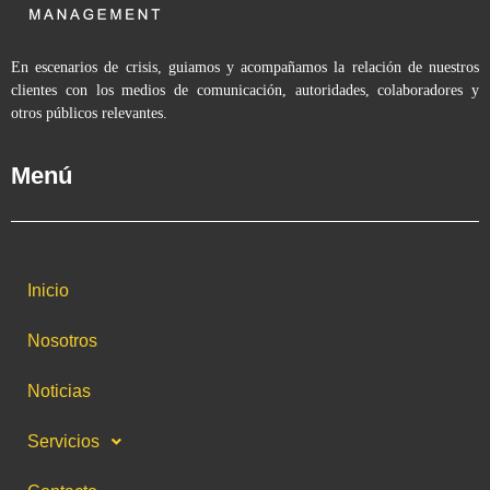
En escenarios de crisis, guiamos y acompañamos la relación de nuestros
clientes con los medios de comunicación, autoridades, colaboradores y
otros públicos relevantes.
Menú
Inicio
Nosotros
Noticias
Servicios