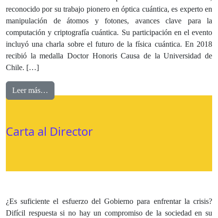
reconocido por su trabajo pionero en óptica cuántica, es experto en
manipulación de átomos y fotones, avances clave para la
computación y criptografía cuántica. Su participación en el evento
incluyó una charla sobre el futuro de la física cuántica. En 2018
recibió la medalla Doctor Honoris Causa de la Universidad de
Chile. […]
Leer más…
Carta al Director
¿Es suficiente el esfuerzo del Gobierno para enfrentar la crisis?
Difícil respuesta si no hay un compromiso de la sociedad en su