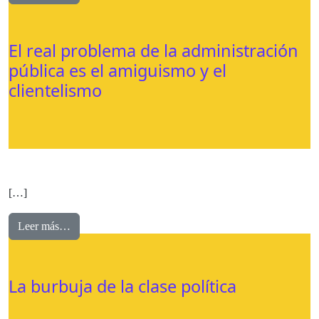
El real problema de la administración
pública es el amiguismo y el
clientelismo
[…]
Leer más…
La burbuja de la clase política