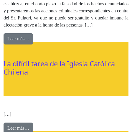
establezca, en el corto plazo la falsedad de los hechos denunciados
y presentaremos las acciones criminales correspondientes en contra
del Sr. Fulgeri, ya que no puede ser gratuito y quedar impune la
afectación grave a la honra de las personas. […]
Leer más…
La difícil tarea de la Iglesia Católica
Chilena
[…]
Leer más…