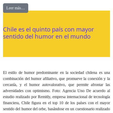
Leer más…
Chile es el quinto país con mayor
sentido del humor en el mundo
El estilo de humor predominante en la sociedad chilena es una
combinación del humor afiliativo, que promueve la conexión y la
cercanía, y el humor autovalorativo, que permite afrontar las
adversidades con optimismo. Foto: Agencia Uno De acuerdo al
estudio realizado por Remitly, empresa internacional de tecnología
financiera, Chile figura en el top 10 de los países con el mayor
sentido del humor del orbe, basándose en un cuestionario realizado