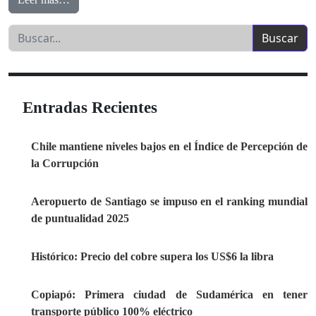
Entradas Recientes
Chile mantiene niveles bajos en el Índice de Percepción de
la Corrupción
Aeropuerto de Santiago se impuso en el ranking mundial
de puntualidad 2025
Histórico: Precio del cobre supera los US$6 la libra
Copiapó: Primera ciudad de Sudamérica en tener
transporte público 100% eléctrico