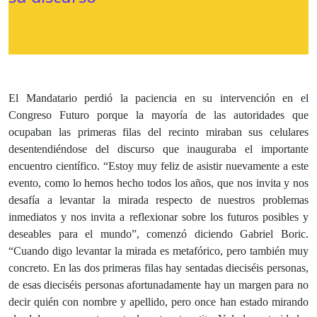
El Mandatario perdió la paciencia en su intervención en el
Congreso Futuro porque la mayoría de las autoridades que
ocupaban las primeras filas del recinto miraban sus celulares
desentendiéndose del discurso que inauguraba el importante
encuentro científico. “Estoy muy feliz de asistir nuevamente a este
evento, como lo hemos hecho todos los años, que nos invita y nos
desafía a levantar la mirada respecto de nuestros problemas
inmediatos y nos invita a reflexionar sobre los futuros posibles y
deseables para el mundo”, comenzó diciendo Gabriel Boric.
“Cuando digo levantar la mirada es metafórico, pero también muy
concreto. En las dos primeras filas hay sentadas dieciséis personas,
de esas dieciséis personas afortunadamente hay un margen para no
decir quién con nombre y apellido, pero once han estado mirando