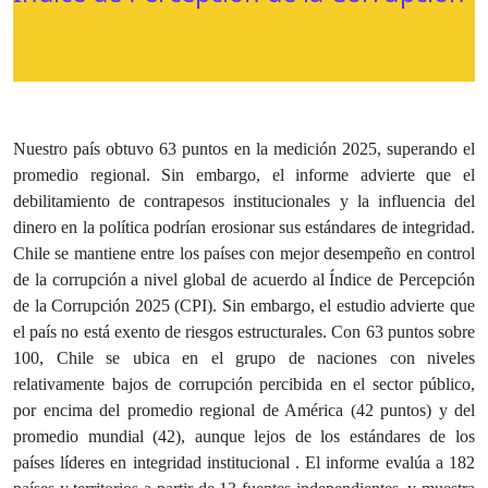
Nuestro país obtuvo 63 puntos en la medición 2025, superando el
promedio regional. Sin embargo, el informe advierte que el
debilitamiento de contrapesos institucionales y la influencia del
dinero en la política podrían erosionar sus estándares de integridad.
Chile se mantiene entre los países con mejor desempeño en control
de la corrupción a nivel global de acuerdo al Índice de Percepción
de la Corrupción 2025 (CPI). Sin embargo, el estudio advierte que
el país no está exento de riesgos estructurales. Con 63 puntos sobre
100, Chile se ubica en el grupo de naciones con niveles
relativamente bajos de corrupción percibida en el sector público,
por encima del promedio regional de América (42 puntos) y del
promedio mundial (42), aunque lejos de los estándares de los
países líderes en integridad institucional . El informe evalúa a 182