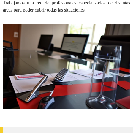
Trabajamos una red de profesionales especializados de distintas
áreas para poder cubrir todas las situaciones.