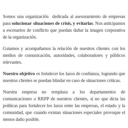
Somos una organización dedicada al asesoramiento de empresas
para
solucionar situaciones de crisis, y evitarlas
. Nos anticipamos
a escenarios de conflicto que puedan dañar la imagen corporativa
de la organización.
Guiamos y acompañamos la relación de nuestros clientes con los
medios de comunicación, autoridades, colaboradores y públicos
relevantes.
Nuestro objetivo
es fortalecer los lazos de confianza, logrando que
nuestros clientes se puedan blindar en caso de situaciones criticas.
Nuestra empresa no remplaza a los departamentos de
comunicaciones o RRPP de nuestros clientes, si no que dicta las
políticas para fortalecer los lazos entre las empresas, el estado y la
comunidad, que cuando existan situaciones especiales provoque el
menos daño posible.