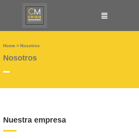
Home > Nosotros
Nosotros
Nuestra empresa