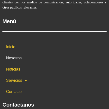
clientes con los medios de comunicación, autoridades, colaboradores y
otros públicos relevantes.
Menú
Inicio
Nosotros
Noticias
Servicios
Contacto
Contáctanos