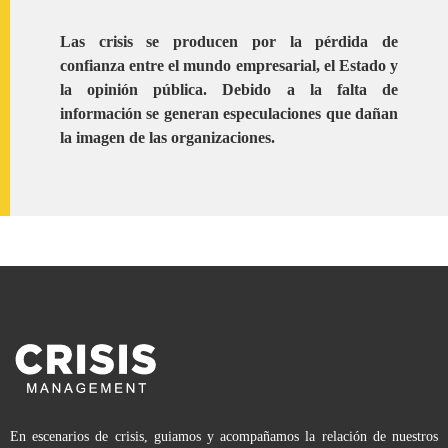
Las crisis se producen por la pérdida de
confianza entre el mundo empresarial, el Estado y
la opinión pública. Debido a la falta de
información se generan especulaciones que dañan
la imagen de las organizaciones.
En escenarios de crisis, guiamos y acompañamos la relación de nuestros