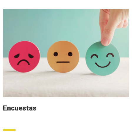
Encuestas