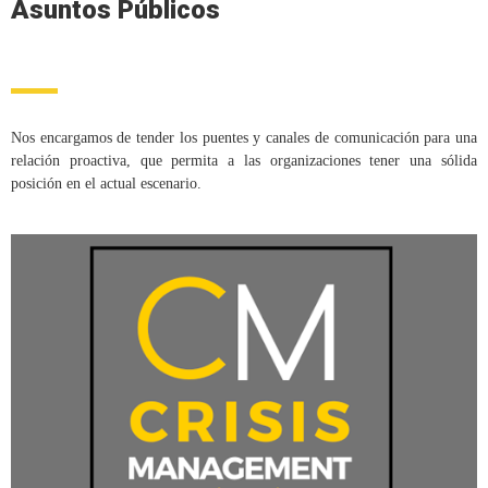
Asuntos Públicos
Nos encargamos de tender los puentes y canales de comunicación para una
relación proactiva, que permita a las organizaciones tener una sólida
posición en el actual escenario.