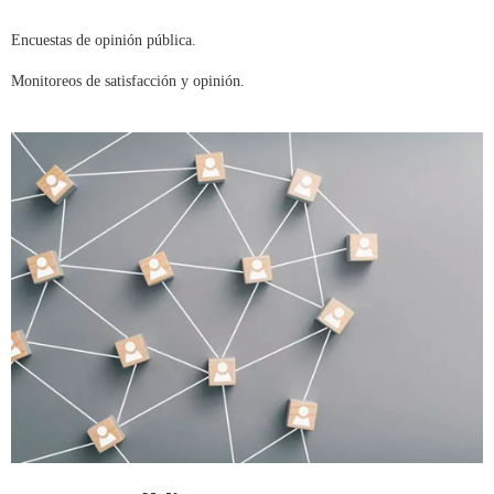
Encuestas de opinión pública.
Monitoreos de satisfacción y opinión.