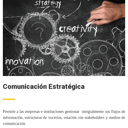
Comunicación Estratégica
Permite a las empresas e instituciones gestionar integralmente sus flujos de
información, estructuras de vocerías, relación con stakeholders y medios de
comunicación.