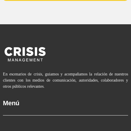
En escenarios de crisis, guiamos y acompañamos la relación de nuestros
clientes con los medios de comunicación, autoridades, colaboradores y
otros públicos relevantes.
Menú