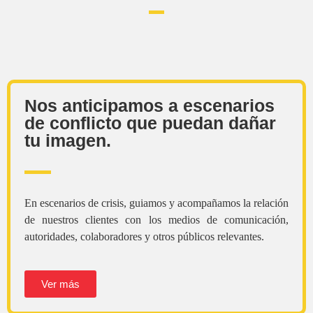
Nos anticipamos a escenarios
de conflicto que puedan dañar
tu imagen.
En escenarios de crisis, guiamos y acompañamos la relación
de nuestros clientes con los medios de comunicación,
autoridades, colaboradores y otros públicos relevantes.
Ver más