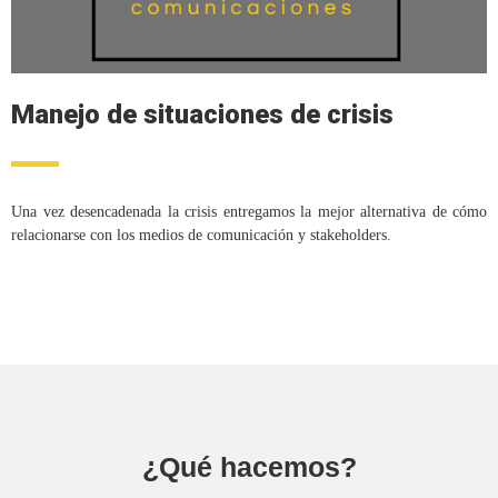
Manejo de situaciones de crisis
Una vez desencadenada la crisis entregamos la mejor alternativa de cómo
relacionarse con los medios de comunicación y stakeholders.
¿Qué hacemos?