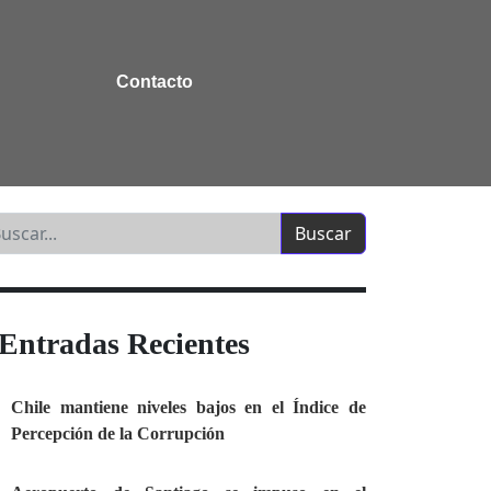
Contacto
Entradas Recientes
Chile mantiene niveles bajos en el Índice de
Percepción de la Corrupción