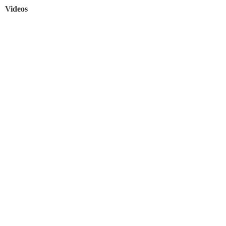
Videos