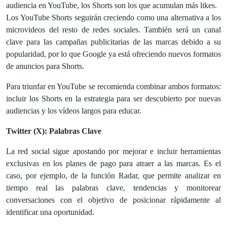
audiencia en YouTube, los Shorts son los que acumulan más likes.
Los YouTube Shorts seguirán creciendo como una alternativa a los
microvideos del resto de redes sociales. También será un canal
clave para las campañas publicitarias de las marcas debido a su
popularidad, por lo que Google ya está ofreciendo nuevos formatos
de anuncios para Shorts.
Para triunfar en YouTube se recomienda combinar ambos formatos:
incluir los Shorts en la estrategia para ser descubierto por nuevas
audiencias y los vídeos largos para educar.
Twitter (X): Palabras Clave
La red social sigue apostando por mejorar e incluir herramientas
exclusivas en los planes de pago para atraer a las marcas. Es el
caso, por ejemplo, de la función Radar, que permite analizar en
tiempo real las palabras clave, tendencias y monitorear
conversaciones con el objetivo de posicionar rápidamente al
identificar una oportunidad.