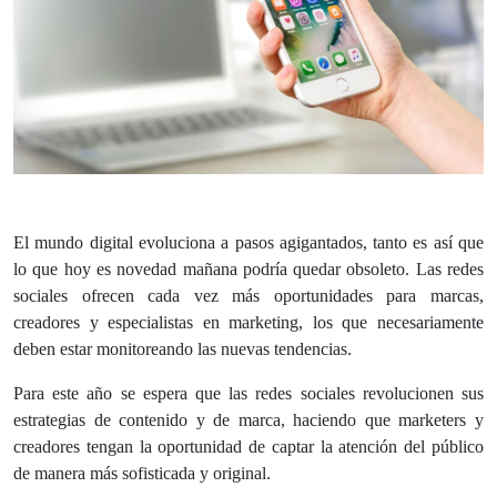
El mundo digital evoluciona a pasos agigantados, tanto es así que
lo que hoy es novedad mañana podría quedar obsoleto. Las redes
sociales ofrecen cada vez más oportunidades para marcas,
creadores y especialistas en marketing, los que necesariamente
deben estar monitoreando las nuevas tendencias.
Para este año se espera que las redes sociales revolucionen sus
estrategias de contenido y de marca, haciendo que marketers y
creadores tengan la oportunidad de captar la atención del público
de manera más sofisticada y original.