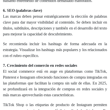
bálsamo entremedio de contenidos demasiado elaborados.
6. SEO (palabras clave)
Las marcas deben pensar estratégicamente la elección de palabras
clave para dar mayor visibilidad al contenido. Se deben incluir en
títulos, subtítulos, descripciones y también en el desarrollo del texto
para mejorar la capacidad de descubrimiento.
Se recomienda incluir los hashtags de forma adecuada en la
estrategia. Visualizar los hashtags más populares y los relacionados
con el rubro específico.
7. Crecimiento del comercio en redes sociales
El social commerce está en auge en plataformas como TikTok,
Pinterest e Instagram ofreciendo funciones de compra integradas en
las plataformas que facilitan la compra sin salir de ellas. En 2025,
se profundizará en la integración de compras en redes sociales y
más marcas aprovecharán estas características.
TikTok Shop o las etiquetas de producto de Instagram permiten