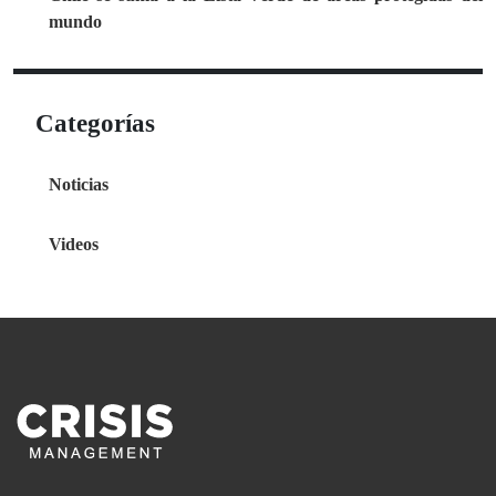
mundo
Categorías
Noticias
Videos