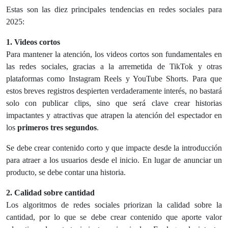
Estas son las diez principales tendencias en redes sociales para
2025:
1. Videos cortos
Para mantener la atención, los videos cortos son fundamentales en
las redes sociales, gracias a la arremetida de TikTok y otras
plataformas como Instagram Reels y YouTube Shorts. Para que
estos breves registros despierten verdaderamente interés, no bastará
solo con publicar clips, sino que será clave crear historias
impactantes y atractivas que atrapen la atención del espectador en
los
primeros tres segundos
.
Se debe crear contenido corto y que impacte desde la introducción
para atraer a los usuarios desde el inicio. En lugar de anunciar un
producto, se debe contar una historia.
2. Calidad sobre cantidad
Los algoritmos de redes sociales priorizan la calidad sobre la
cantidad, por lo que se debe crear contenido que aporte valor