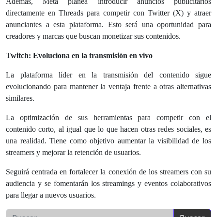
Además, Meta planea introducir anuncios publicitarios
directamente en Threads para competir con Twitter (X) y atraer
anunciantes a esta plataforma. Esto será una oportunidad para
creadores y marcas que buscan monetizar sus contenidos.
Twitch: Evoluciona en la transmisión en vivo
La plataforma líder en la transmisión del contenido sigue
evolucionando para mantener la ventaja frente a otras alternativas
similares.
La optimización de sus herramientas para competir con el
contenido corto, al igual que lo que hacen otras redes sociales, es
una realidad. Tiene como objetivo aumentar la visibilidad de los
streamers y mejorar la retención de usuarios.
Seguirá centrada en fortalecer la conexión de los streamers con su
audiencia y se fomentarán los streamings y eventos colaborativos
para llegar a nuevos usuarios.