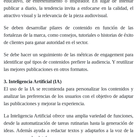
educativo, de entretenimiento o inspirador. En lugar de intentar
publicar a diario, la tendencia invita a enfocarse en la calidad, el
atractivo visual y la relevancia de la pieza audiovisual.
Se deben desarrollar pilares de contenido en función de las
fortalezas de la marca, como consejos, tutoriales o historias de éxito
de clientes para ganar autoridad en el sector.
Se debe hacer un seguimiento de las métricas de engagement para
identificar qué tipos de contenidos prefiere la audiencia. Y reutilizar
las mejores publicaciones en otros formatos.
3. Inteligencia Artificial (IA)
El uso de la IA se recomienda para personalizar los contenidos y
analizar las preferencias de los usuarios con el objetivo de adaptar
las publicaciones y mejorar la experiencia.
La Inteligencia Artificial ofrece una amplia variedad de funciones,
desde la automatización de tareas rutinarias hasta la generación de
ideas. Además ayuda a redactar textos y adaptarlos a la voz de la