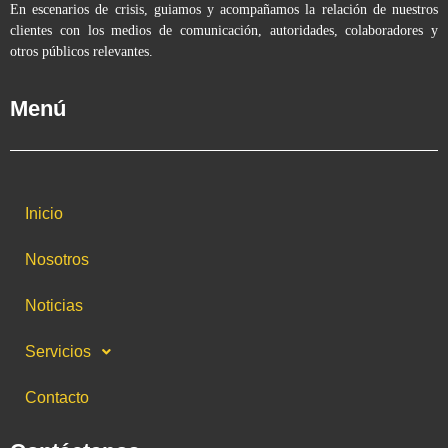
En escenarios de crisis, guiamos y acompañamos la relación de nuestros
clientes con los medios de comunicación, autoridades, colaboradores y
otros públicos relevantes.
Menú
Inicio
Nosotros
Noticias
Servicios
Contacto