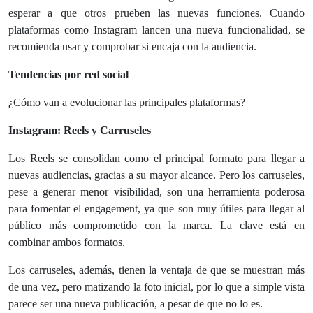
esperar a que otros prueben las nuevas funciones. Cuando
plataformas como Instagram lancen una nueva funcionalidad, se
recomienda usar y comprobar si encaja con la audiencia.
Tendencias por red social
¿Cómo van a evolucionar las principales plataformas?
Instagram: Reels y Carruseles
Los Reels se consolidan como el principal formato para llegar a
nuevas audiencias, gracias a su mayor alcance. Pero los carruseles,
pese a generar menor visibilidad, son una herramienta poderosa
para fomentar el engagement, ya que son muy útiles para llegar al
público más comprometido con la marca. La clave está en
combinar ambos formatos.
Los carruseles, además, tienen la ventaja de que se muestran más
de una vez, pero matizando la foto inicial, por lo que a simple vista
parece ser una nueva publicación, a pesar de que no lo es.