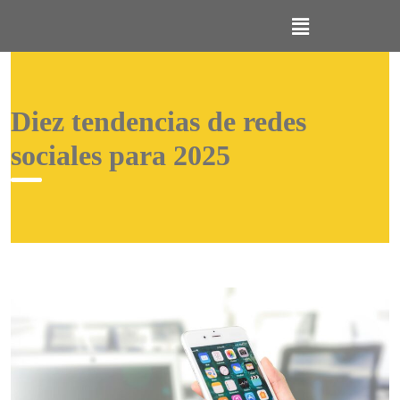
Diez tendencias de redes
sociales para 2025