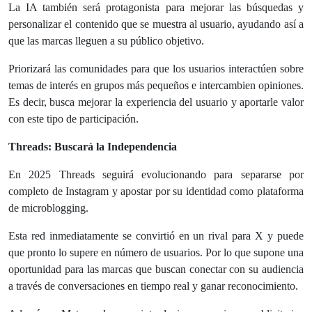
La IA también será protagonista para mejorar las búsquedas y
personalizar el contenido que se muestra al usuario, ayudando así a
que las marcas lleguen a su público objetivo.
Priorizará las comunidades para que los usuarios interactúen sobre
temas de interés en grupos más pequeños e intercambien opiniones.
Es decir, busca mejorar la experiencia del usuario y aportarle valor
con este tipo de participación.
Threads: Buscará la Independencia
En 2025 Threads seguirá evolucionando para separarse por
completo de Instagram y apostar por su identidad como plataforma
de microblogging.
Esta red inmediatamente se convirtió en un rival para X y puede
que pronto lo supere en número de usuarios. Por lo que supone una
oportunidad para las marcas que buscan conectar con su audiencia
a través de conversaciones en tiempo real y ganar reconocimiento.