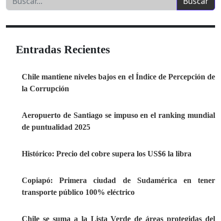
Entradas Recientes
Chile mantiene niveles bajos en el Índice de Percepción de
la Corrupción
Aeropuerto de Santiago se impuso en el ranking mundial
de puntualidad 2025
Histórico: Precio del cobre supera los US$6 la libra
Copiapó: Primera ciudad de Sudamérica en tener
transporte público 100% eléctrico
Chile se suma a la Lista Verde de áreas protegidas del