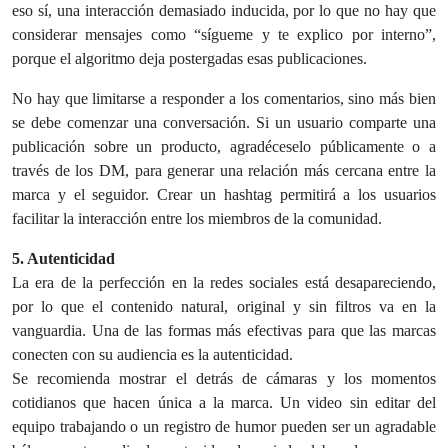
eso sí, una interacción demasiado inducida, por lo que no hay que
considerar mensajes como “sígueme y te explico por interno”,
porque el algoritmo deja postergadas esas publicaciones.
No hay que limitarse a responder a los comentarios, sino más bien
se debe comenzar una conversación. Si un usuario comparte una
publicación sobre un producto, agradéceselo públicamente o a
través de los DM, para generar una relación más cercana entre la
marca y el seguidor. Crear un hashtag permitirá a los usuarios
facilitar la interacción entre los miembros de la comunidad.
5. Autenticidad
La era de la perfección en la redes sociales está desapareciendo,
por lo que el contenido natural, original y sin filtros va en la
vanguardia. Una de las formas más efectivas para que las marcas
conecten con su audiencia es la autenticidad.
Se recomienda mostrar el detrás de cámaras y los momentos
cotidianos que hacen única a la marca. Un video sin editar del
equipo trabajando o un registro de humor pueden ser un agradable