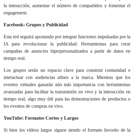
la interacción, aumentar el número de compartidos y fomentar el
engagement.
Facebook: Grupos y Publicidad
Esta red seguirá apostando por integrar funciones impulsadas por la
IA para revolucionar la publicidad. Herramientas para crear
campañas de anuncios hiperpersonalizados a partir de datos en
tiempo real.
Los grupos serán un espacio clave para construir comunidad e
interactuar con audiencias afines a la marca. Mientras que los
eventos virtuales ganarán aún más importancia con herramientas
avanzadas para facilitar la transmisión en vivo y la interacción en
tiempo real, algo muy útil para las demostraciones de productos o
los eventos de compras en vivo.
YouTube: Formatos Cortos y Largos
Si bien los vídeos largos siguen siendo el formato favorito de la