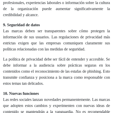
profesionales, experiencias laborales o información sobre la cultura
de la organización puede aumentar significativamente la
credibilidad y alcance.
9. Seguridad de datos
Las marcas deben ser transparentes sobre cómo protegen la
información de sus usuarios. Las regulaciones de privacidad más
estrictas exigen que las empresas comuniquen claramente sus
políticas relacionadas con las medidas de seguridad.
La política de privacidad debe ser fácil de entender y accesible. Se
debe informar a la audiencia sobre prácticas seguras en los
contenidos como el reconocimiento de las estafas de phishing. Esto
transmite confianza y posiciona a la marca como responsable con
estos temas tan delicados.
10. Nuevas funciones
Las redes sociales lanzan novedades permanentemente. Las marcas
que adopten estos cambios y experimenten con nuevas ideas de
contenido se mantendrán a la vanguardia. No es recomendable