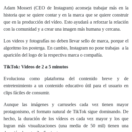
Adam Mosseri (CEO de Instagram) aconseja trabajar más en la
historia que se quiere contar y en la marca que se quiere construir
que en la producción del vídeo. Esto ayudará a reforzar la relación
con la comunidad y a crear una imagen más humana y cercana.
Los videos y fotografías no deben llevar sello de marca, porque el
algoritmo los posterga. En cambio, Instagram no pone trabajas a la
aparición del logo de la respectiva marca o compañía.
TikTok: Videos de 2 a 5 minutos
Evoluciona como plataforma del contenido breve y de
entretenimiento a un contenido educativo útil para el usuario en
clips fáciles de consumir.
Aunque las imágenes y carruseles cada vez tienen mayor
protagonismo, el formato natural de TikTok sigue dominando. De
hecho, la duración de los vídeos es cada vez mayor y los que
logran más visualizaciones (una media de 50 mil) tienen una