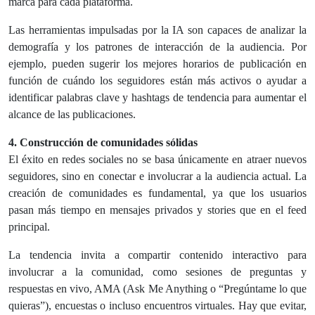
marca para cada plataforma.
Las herramientas impulsadas por la IA son capaces de analizar la
demografía y los patrones de interacción de la audiencia. Por
ejemplo, pueden sugerir los mejores horarios de publicación en
función de cuándo los seguidores están más activos o ayudar a
identificar palabras clave y hashtags de tendencia para aumentar el
alcance de las publicaciones.
4. Construcción de comunidades sólidas
El éxito en redes sociales no se basa únicamente en atraer nuevos
seguidores, sino en conectar e involucrar a la audiencia actual. La
creación de comunidades es fundamental, ya que los usuarios
pasan más tiempo en mensajes privados y stories que en el feed
principal.
La tendencia invita a compartir contenido interactivo para
involucrar a la comunidad, como sesiones de preguntas y
respuestas en vivo, AMA (Ask Me Anything o “Pregúntame lo que
quieras”), encuestas o incluso encuentros virtuales. Hay que evitar,