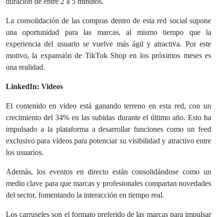
duración de entre 2 a 5 minutos.
La consolidación de las compras dentro de esta red social supone
una oportunidad para las marcas, al mismo tiempo que la
experiencia del usuario se vuelve más ágil y atractiva. Por este
motivo, la expansión de TikTok Shop en los próximos meses es
una realidad.
LinkedIn: Videos
El contenido en video está ganando terreno en esta red, con un
crecimiento del 34% en las subidas durante el último año. Esto ha
impulsado a la plataforma a desarrollar funciones como un feed
exclusivo para vídeos para potenciar su visibilidad y atractivo entre
los usuarios.
Además, los eventos en directo están consolidándose como un
medio clave para que marcas y profesionales compartan novedades
del sector, fomentando la interacción en tiempo real.
Los carruseles son el formato preferido de las marcas para impulsar