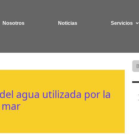
Nosotros
Noticias
Servicios
del agua utilizada por la
l mar