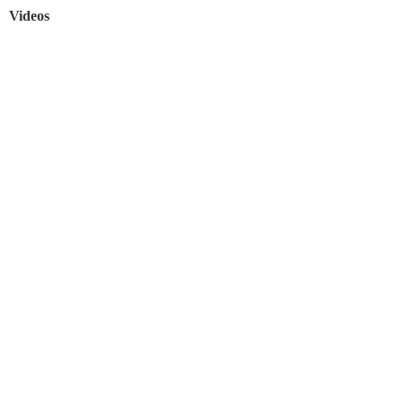
Videos