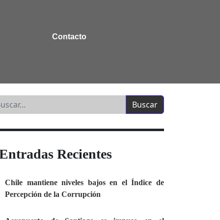
Contacto
Entradas Recientes
Chile mantiene niveles bajos en el Índice de
Percepción de la Corrupción