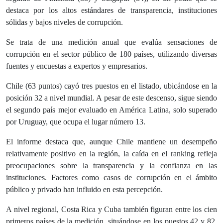
destaca por los altos estándares de transparencia, instituciones
sólidas y bajos niveles de corrupción.
Se trata de una medición anual que evalúa sensaciones de
corrupción en el sector público de 180 países, utilizando diversas
fuentes y encuestas a expertos y empresarios.
Chile (63 puntos) cayó tres puestos en el listado, ubicándose en la
posición 32 a nivel mundial. A pesar de este descenso, sigue siendo
el segundo país mejor evaluado en América Latina, solo superado
por Uruguay, que ocupa el lugar número 13.
El informe destaca que, aunque Chile mantiene un desempeño
relativamente positivo en la región, la caída en el ranking refleja
preocupaciones sobre la transparencia y la confianza en las
instituciones. Factores como casos de corrupción en el ámbito
público y privado han influido en esta percepción.
A nivel regional, Costa Rica y Cuba también figuran entre los cien
primeros países de la medición, situándose en los puestos 42 y 82,