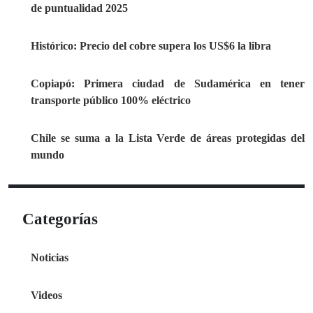
de puntualidad 2025
Histórico: Precio del cobre supera los US$6 la libra
Copiapó: Primera ciudad de Sudamérica en tener
transporte público 100% eléctrico
Chile se suma a la Lista Verde de áreas protegidas del
mundo
Categorías
Noticias
Videos