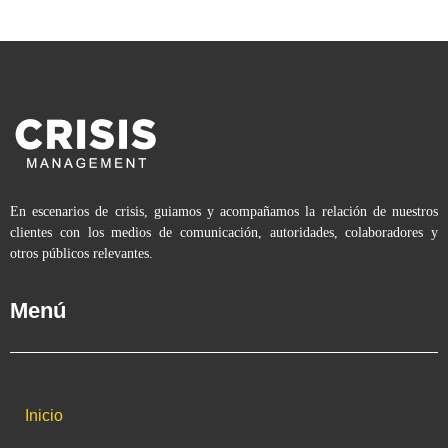
En escenarios de crisis, guiamos y acompañamos la relación de nuestros
clientes con los medios de comunicación, autoridades, colaboradores y
otros públicos relevantes.
Menú
Inicio