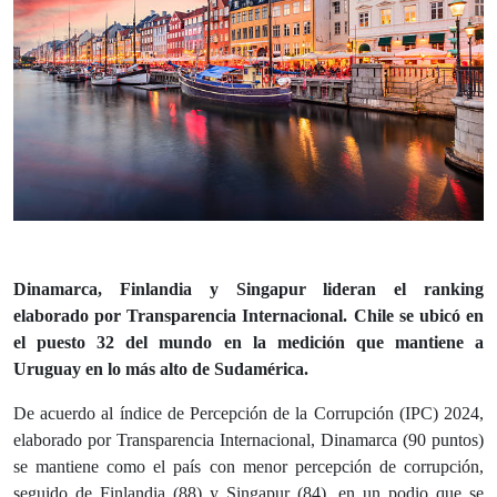
Dinamarca, Finlandia y Singapur lideran el ranking
elaborado por Transparencia Internacional. Chile se ubicó en
el puesto 32 del mundo en la medición que mantiene a
Uruguay en lo más alto de Sudamérica.
De acuerdo al índice de Percepción de la Corrupción (IPC) 2024,
elaborado por Transparencia Internacional, Dinamarca (90 puntos)
se mantiene como el país con menor percepción de corrupción,
seguido de Finlandia (88) y Singapur (84), en un podio que se