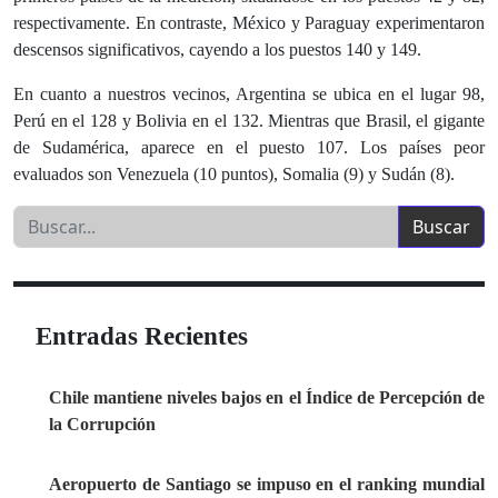
respectivamente. En contraste, México y Paraguay experimentaron
descensos significativos, cayendo a los puestos 140 y 149.
En cuanto a nuestros vecinos, Argentina se ubica en el lugar 98,
Perú en el 128 y Bolivia en el 132. Mientras que Brasil, el gigante
de Sudamérica, aparece en el puesto 107. Los países peor
evaluados son Venezuela (10 puntos), Somalia (9) y Sudán (8).
Entradas Recientes
Chile mantiene niveles bajos en el Índice de Percepción de
la Corrupción
Aeropuerto de Santiago se impuso en el ranking mundial