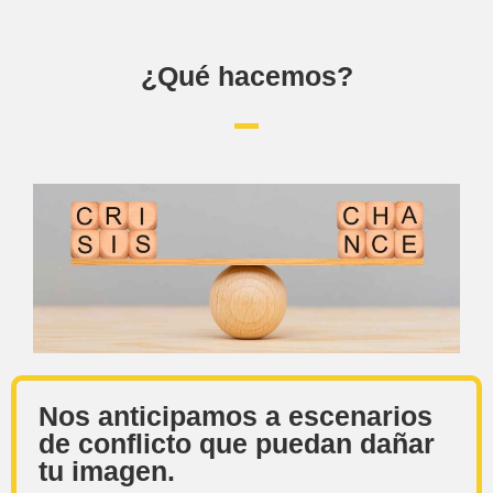
¿Qué hacemos?
Nos anticipamos a escenarios
de conflicto que puedan dañar
tu imagen.