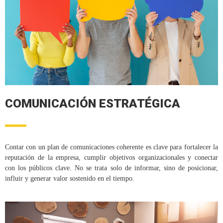
COMUNICACIÓN ESTRATÉGICA
Contar con un plan de comunicaciones coherente es clave para fortalecer la
reputación de la empresa, cumplir objetivos organizacionales y conectar
con los públicos clave. No se trata solo de informar, sino de posicionar,
influir y generar valor sostenido en el tiempo.