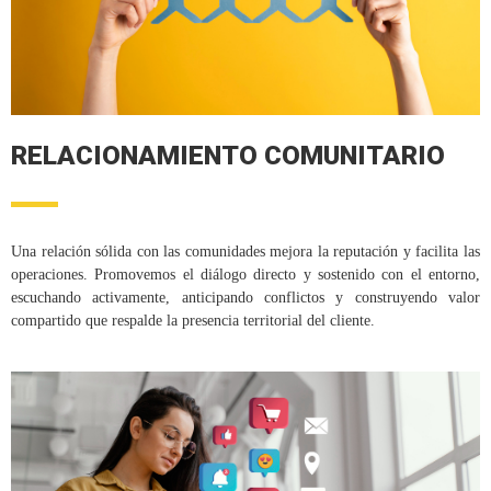
RELACIONAMIENTO COMUNITARIO
Una relación sólida con las comunidades mejora la reputación y facilita las
operaciones. Promovemos el diálogo directo y sostenido con el entorno,
escuchando activamente, anticipando conflictos y construyendo valor
compartido que respalde la presencia territorial del cliente.