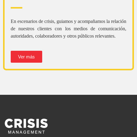
En escenarios de crisis, guiamos y acompañamos la relación
de nuestros clientes con los medios de comunicación,
autoridades, colaboradores y otros públicos relevantes.
Ver más