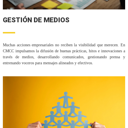
GESTIÓN DE MEDIOS
Muchas acciones empresariales no reciben la visibilidad que merecen. En
CMCC impulsamos la difusión de buenas prácticas, hitos e innovaciones a
través de medios, desarrollando comunicados, gestionando prensa y
entrenando voceros para mensajes alineados y efectivos.