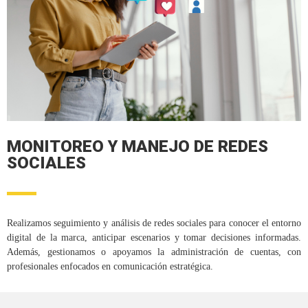
MONITOREO Y MANEJO DE REDES
SOCIALES
Realizamos seguimiento y análisis de redes sociales para conocer el entorno
digital de la marca, anticipar escenarios y tomar decisiones informadas.
Además, gestionamos o apoyamos la administración de cuentas, con
profesionales enfocados en comunicación estratégica.