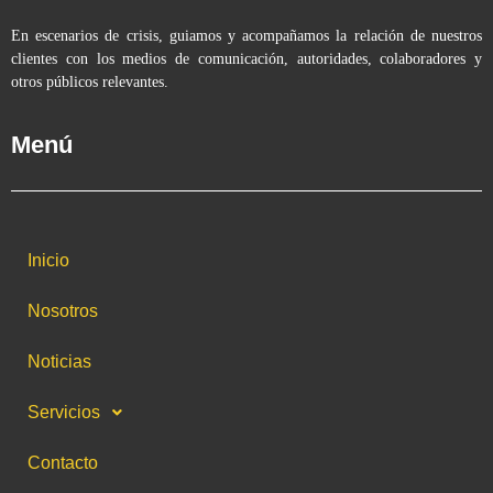
En escenarios de crisis, guiamos y acompañamos la relación de nuestros
clientes con los medios de comunicación, autoridades, colaboradores y
otros públicos relevantes.
Menú
Inicio
Nosotros
Noticias
Servicios
Contacto