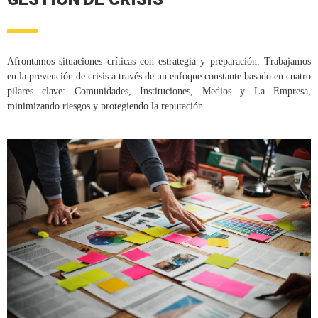
Afrontamos situaciones críticas con estrategia y preparación. Trabajamos
en la prevención de crisis a través de un enfoque constante basado en cuatro
pilares clave: Comunidades, Instituciones, Medios y La Empresa,
minimizando riesgos y protegiendo la reputación.