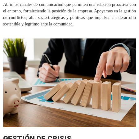
Abrimos canales de comunicación que permiten una relación proactiva con
el entorno, fortaleciendo la posición de la empresa. Apoyamos en la gestión
de conflictos, alianzas estratégicas y políticas que impulsen un desarrollo
sostenible y legítimo ante la comunidad.
GESTIÓN DE CRISIS