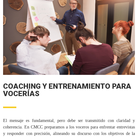
COACHING Y ENTRENAMIENTO PARA
VOCERÍAS
El mensaje es fundamental, pero debe ser transmitido con claridad y
coherencia. En CMCC preparamos a los voceros para enfrentar entrevistas
y responder con precisión, alineando su discurso con los objetivos de la